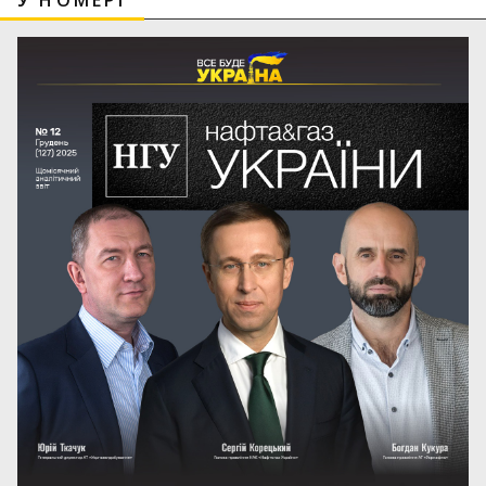
У НОМЕРІ