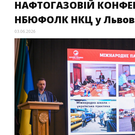
НАФТОГАЗОВІЙ КОНФЕР
НБЮФОЛК НКЦ у Львов
03.06.2026