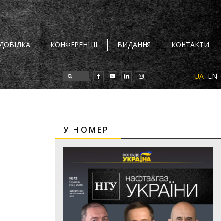
 ДОВІДКА
КОНФЕРЕНЦІЇ
ВИДАННЯ
КОНТАКТИ
UA
EN
У НОМЕРІ