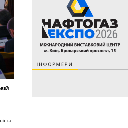
ІНФОРМЕРИ
ОВІЙ
ії та