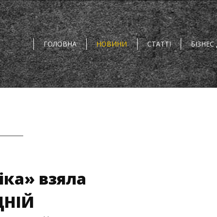
ГОЛОВНА
НОВИНИ
СТАТТІ
БІЗНЕС
іка» взяла
ДНІЙ