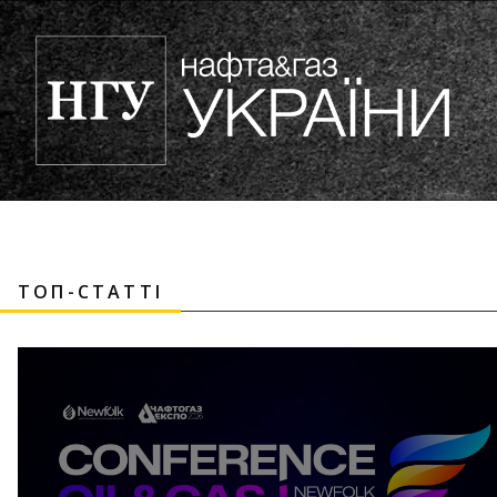
ТОП-СТАТТІ