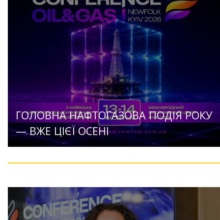
ГОЛОВНА НАФТОГАЗОВА ПОДІЯ РОКУ
— ВЖЕ ЦІЄЇ ОСЕНІ