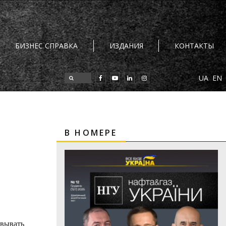
БИЗНЕС СПРАВКА
ИЗДАНИЯ
КОНТАКТЫ
UA
EN
В НОМЕРЕ
евывать