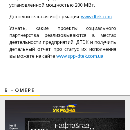
установленной мощностью 200 МВт.
Дополнительная информация:
www.dtek.com
Узнать, какие проекты социального
партнерства реализовываются в местах
деятельности предприятий ДТЭК и получить
детальный отчет про статус их исполнения
вы можете на сайте
www.spp-dtek.com.ua
В НОМЕРЕ