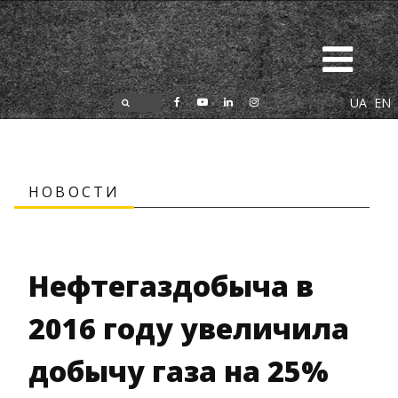
UA
EN
НОВОСТИ
Нефтегаздобыча в
2016 году увеличила
добычу газа на 25%