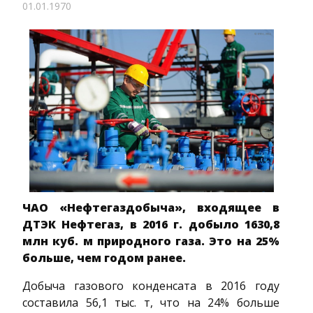
01.01.1970
ЧАО «Нефтегаздобыча», входящее в
ДТЭК Нефтегаз, в 2016 г. добыло 1630,8
млн куб. м природного газа. Это на 25%
больше, чем годом ранее.
Добыча газового конденсата в 2016 году
составила 56,1 тыс. т, что на 24% больше