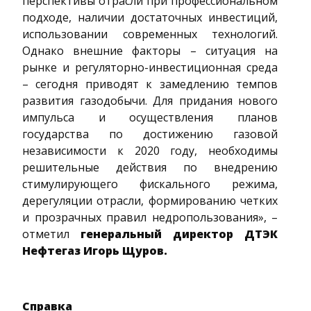
перспективы отрасли при профессиональном
подходе, наличии достаточных инвестиций,
использовании современных технологий.
Однако внешние факторы – ситуация на
рынке и регуляторно-инвестиционная среда
– сегодня приводят к замедлению темпов
развития газодобычи. Для придания нового
импульса и осуществления планов
государства по достижению газовой
независимости к 2020 году, необходимы
решительные действия по внедрению
стимулирующего фискального режима,
дерегуляции отрасли, формированию четких
и прозрачных правил недропользования», –
отметил
генеральный директор ДТЭК
Нефтегаз Игорь Щуров.
Справка