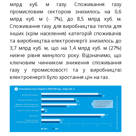
млрд куб. м газу. Споживання газу
промисловим сектором знизилось на 0,6
млрд куб. м (- 7%), до 8,5 млрд куб. м.
Споживання газу для виробництва тепла для
інших (крім населення) категорій споживачів
та виробництва електроенергії знизилось до
3,7 млрд куб. м, що на 1,4 млрд куб. м (27%)
нижче рівня минулого року. Відзначимо, що
ключовим чинником зниження споживання
газу у промисловості та у виробництві
електроенергії було зростання цін на газ.