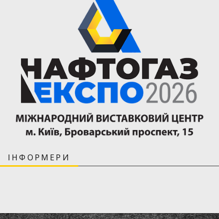
ІНФОРМЕРИ