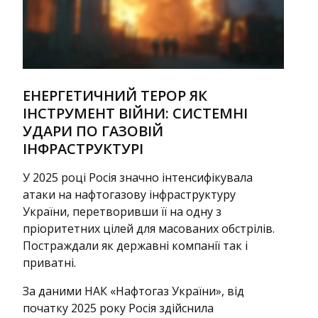
ЕНЕРГЕТИЧНИЙ ТЕРОР ЯК
ІНСТРУМЕНТ ВІЙНИ: СИСТЕМНІ
УДАРИ ПО ГАЗОВІЙ
ІНФРАСТРУКТУРІ
У 2025 році Росія значно інтенсифікувала
атаки на нафтогазову інфраструктуру
України, перетворивши її на одну з
пріоритетних цілей для масованих обстрілів.
Постраждали як державні компанії так і
приватні.
За даними НАК «Нафтогаз України», від
початку 2025 року Росія здійснила