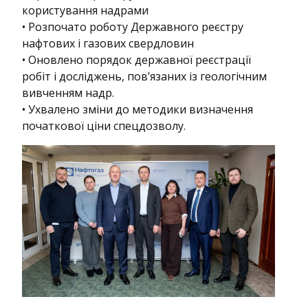
користування надрами
• Розпочато роботу Державного реєстру
нафтових і газових свердловин
• Оновлено порядок державної реєстрації
робіт і досліджень, пов’язаних із геологічним
вивченням надр.
• Ухвалено зміни до методики визначення
початкової ціни спецдозволу.