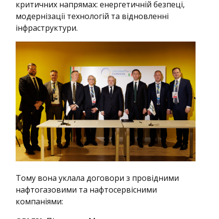
критичних напрямах: енергетичній безпеці,
модернізації технологій та відновленні
інфраструктури.
Тому вона уклала договори з провідними
нафтогазовими та нафтосервісними
компаніями: