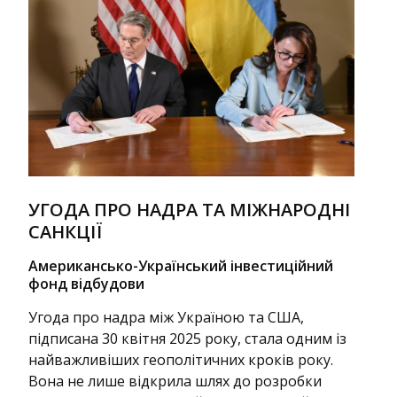
УГОДА ПРО НАДРА ТА МІЖНАРОДНІ
САНКЦІЇ
Американсько-Український інвестиційний
фонд відбудови
Угода про надра між Україною та США,
підписана 30 квітня 2025 року, стала одним із
найважливіших геополітичних кроків року.
Вона не лише відкрила шлях до розробки