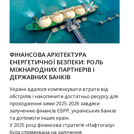
ФІНАНСОВА АРХІТЕКТУРА
ЕНЕРГЕТИЧНОЇ БЕЗПЕКИ: РОЛЬ
МІЖНАРОДНИХ ПАРТНЕРІВ І
ДЕРЖАВНИХ БАНКІВ
Україні вдалося компенсувати втрати від
обстрілів і накопичити достатньо ресурсу для
проходження зими 2025-2026 завдяки
залученню фінансів ЄБРР, українських банків
та допомоги інших країн.
У 2025 році фінансова стратегія «Нафтогазу»
була спрямована на залучення