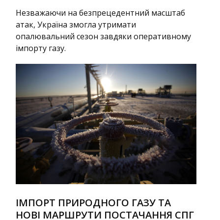
Незважаючи на безпрецедентний масштаб
атак, Україна змогла утримати
опалювальний сезон завдяки оперативному
імпорту газу.
ІМПОРТ ПРИРОДНОГО ГАЗУ ТА
НОВІ МАРШРУТИ ПОСТАЧАННЯ СПГ