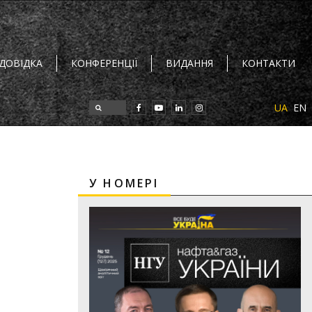
 ДОВІДКА
КОНФЕРЕНЦІЇ
ВИДАННЯ
КОНТАКТИ
UA
EN
У НОМЕРІ