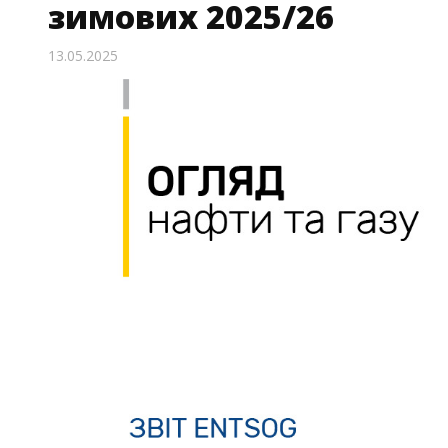
зимових 2025/26
13.05.2025