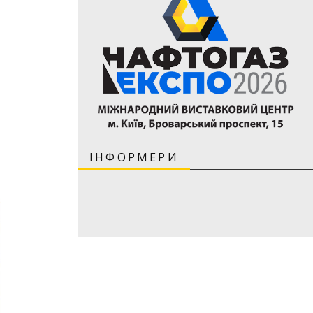
ІНФОРМЕРИ