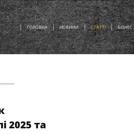
ГОЛОВНА
НОВИНИ
СТАТТІ
БІЗНЕС
к
і 2025 та