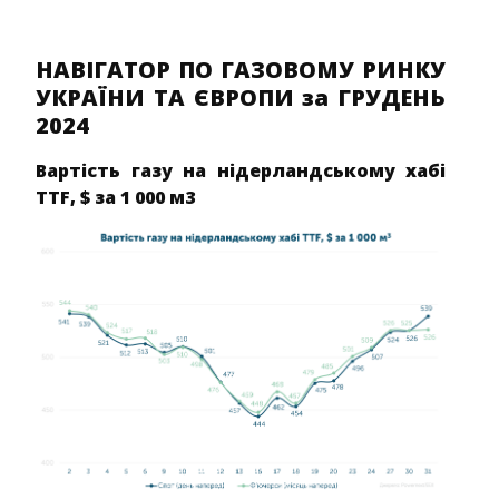
НАВІГАТОР ПО ГАЗОВОМУ РИНКУ
УКРАЇНИ ТА ЄВРОПИ за ГРУДЕНЬ
2024
Вартість газу на нідерландському хабі
TTF, $ за 1 000 м3