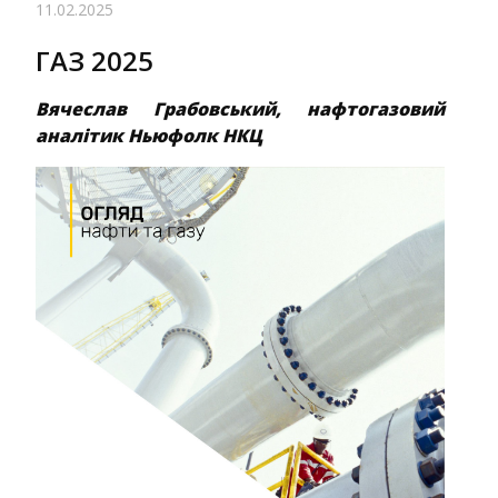
11.02.2025
ГАЗ 2025
Вячеслав Грабовський, нафтогазовий
аналітик Ньюфолк НКЦ