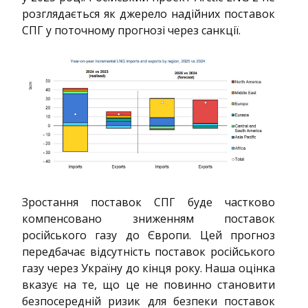
розглядається як джерело надійних поставок
СПГ у поточному прогнозі через санкції.
Зростання поставок СПГ буде частково
компенсовано зниженням поставок
російського газу до Європи. Цей прогноз
передбачає відсутність поставок російського
газу через Україну до кінця року. Наша оцінка
вказує на те, що це не повинно становити
безпосередній ризик для безпеки поставок