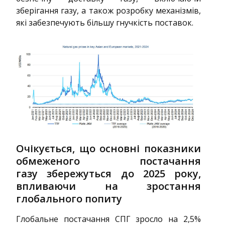
зберігання газу, а також розробку механізмів,
які забезпечують більшу гнучкість поставок.
Очікується, що основні показники
обмеженого постачання
газу збережуться до 2025 року,
впливаючи на зростання
глобального попиту
Глобальне постачання СПГ зросло на 2,5%