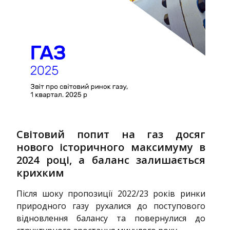
Світовий попит на газ досяг
нового історичного максимуму в
2024 році, а баланс залишається
крихким
Після шоку пропозиції 2022/23 років ринки
природного газу рухалися до поступового
відновлення балансу та повернулися до