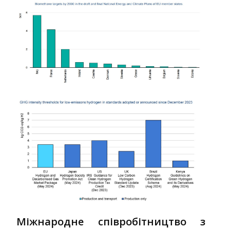
Міжнародне співробітництво з