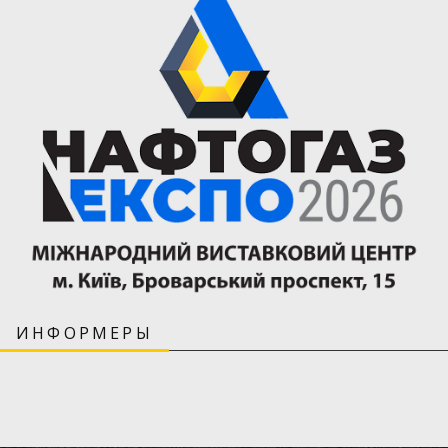
ИНФОРМЕРЫ