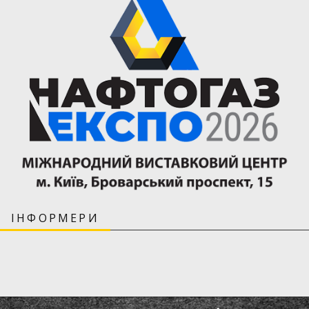
ІНФОРМЕРИ